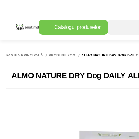
Catalogul produselor
PAGINA PRINCIPALĂ
PRODUSE ZOO
ALMO NATURE DRY DOG DAILY 
ALMO NATURE DRY Dog DAILY ALL 