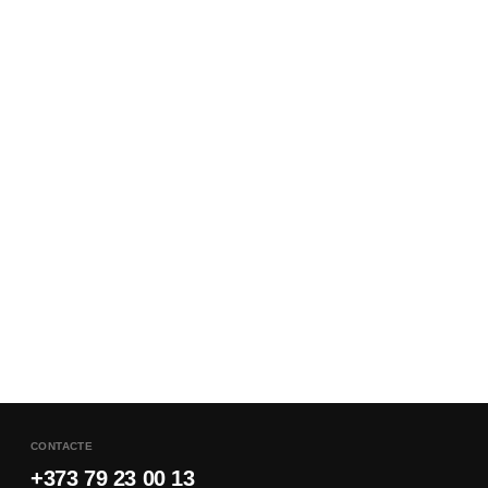
CONTACTE
+373 79 23 00 13