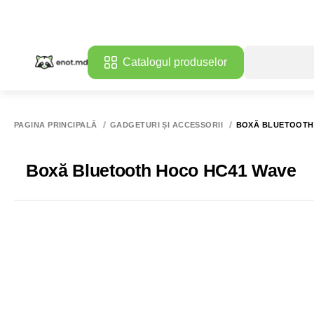
Catalogul produselor
PAGINA PRINCIPALĂ
GADGETURI ȘI ACCESSORII
BOXĂ BLUETOOTH
Boxă Bluetooth Hoco HC41 Wave