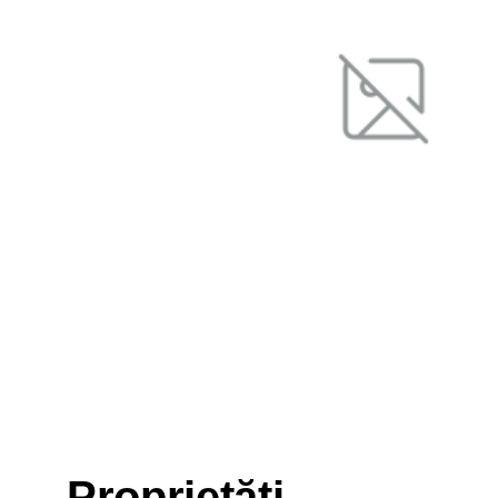
Proprietăți