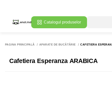
Catalogul produselor
PAGINA PRINCIPALĂ
APARATE DE BUCĂTĂRIE
CAFETIERA ESPERAN
Cafetiera Esperanza ARABICA