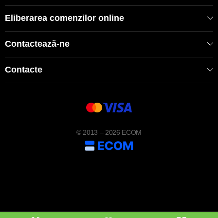
Eliberarea comenzilor online
Contactează-ne
Contacte
© 2013 – 2026 ECOM