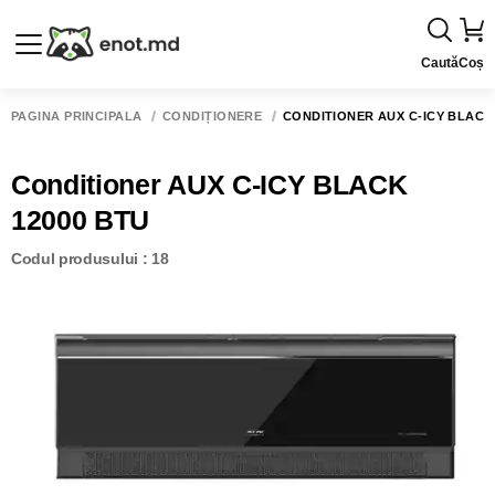
Caută
Coș
PAGINA PRINCIPALĂ
CONDIȚIONERE
CONDITIONER AUX C-ICY BLACK
Conditioner AUX C-ICY BLACK
12000 BTU
Codul produsului : 18