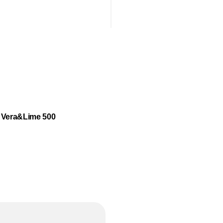
 Vera&Lime 500