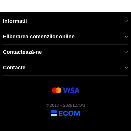
Informatii
Eliberarea comenzilor online
Contactează-ne
Contacte
© 2013 – 2026 ECOM