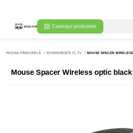
Catalogul produselor
PAGINA PRINCIPALĂ
ECHIPAMENTE IT, TV
MOUSE SPACER WIRELESS 
Mouse Spacer Wireless optic blac