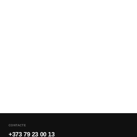
CONTACTE
+373 79 23 00 13