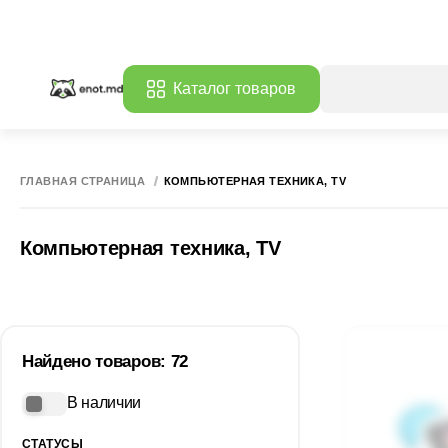
Каталог товаров
ГЛАВНАЯ СТРАНИЦА
КОМПЬЮТЕРНАЯ ТЕХНИКА, TV
Компьютерная техника, TV
Найдено товаров: 72
В наличии
СТАТУСЫ