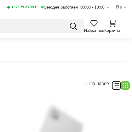
Ru
Сегодня работаем: 09:00 - 19:00
+373 79 23 00 13
Избранное
Корзина
По новее