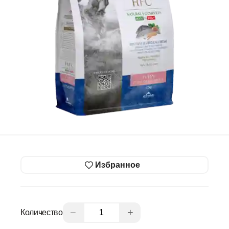
Избранное
−
+
Количество