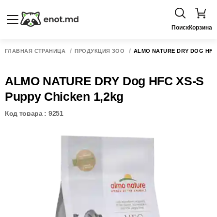
Поиск
Корзина
ГЛАВНАЯ СТРАНИЦА
ПРОДУКЦИЯ ЗОО
ALMO NATURE DRY DOG HFC 
ALMO NATURE DRY Dog HFC XS-S
Puppy Chicken 1,2kg
Код товара : 9251