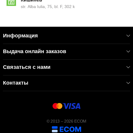
str. Alba Iulia, 75, bl. F, 302 k
Информация
Выдача онлайн заказов
Связаться с нами
Контакты
© 2013 – 2026 ECOM