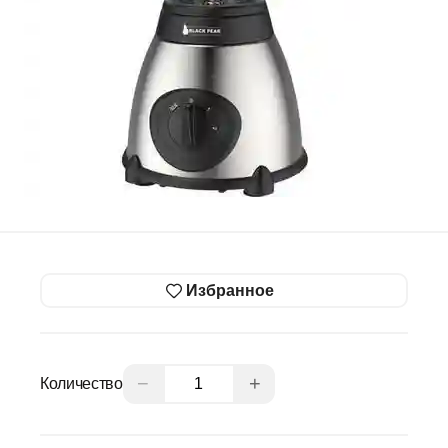
Избранное
−
+
Количество