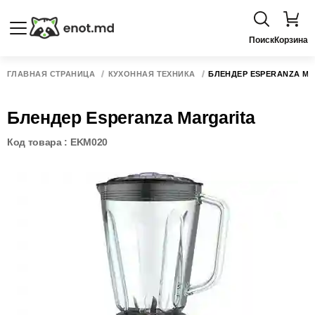
Поиск
Корзина
ГЛАВНАЯ СТРАНИЦА
КУХОННАЯ ТЕХНИКА
БЛЕНДЕР ESPERANZA MA
Блендер Esperanza Margarita
Код товара : EKM020