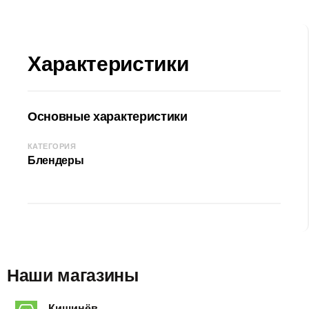
Характеристики
Основные характеристики
КАТЕГОРИЯ
Блендеры
Наши магазины
Кишинёв