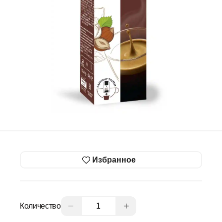
Избранное
−
+
Количество