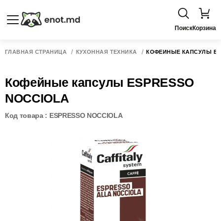
Поиск
Корзина
ГЛАВНАЯ СТРАНИЦА
КУХОННАЯ ТЕХНИКА
КОФЕЙНЫЕ КАПСУЛЫ ES
Кофейные капсулы ESPRESSO
NOCCIOLA
Код товара : ESPRESSO NOCCIOLA