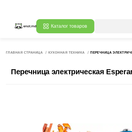
Каталог товаров
ГЛАВНАЯ СТРАНИЦА
КУХОННАЯ ТЕХНИКА
ПЕРЕЧНИЦА ЭЛЕКТРИЧ
Перечница электрическая Esper