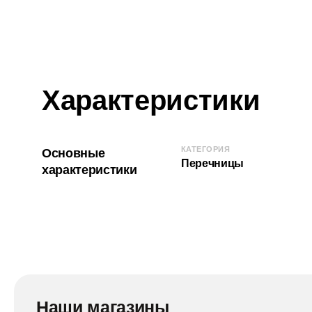
Характеристики
КАТЕГОРИЯ
Основные
Перечницы
характеристики
Наши магазины