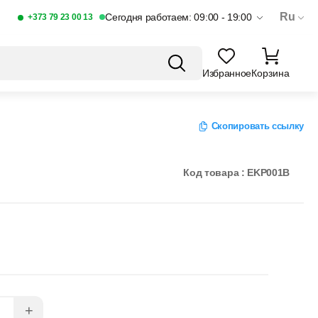
Ru
Сегодня работаем: 09:00 - 19:00
+373 79 23 00 13
Избранное
Корзина
Скопировать ссылку
Код товара : EKP001B
+