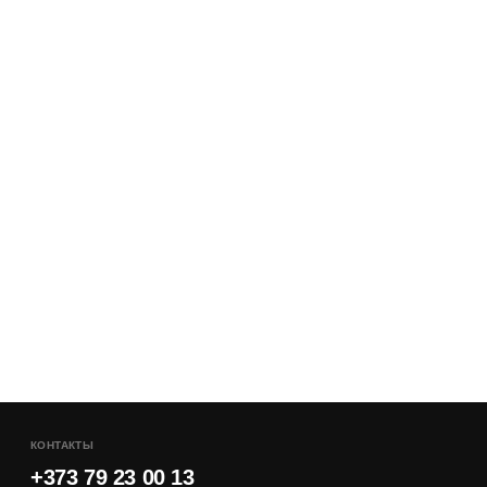
КОНТАКТЫ
+373 79 23 00 13