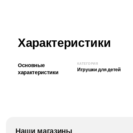
Характеристики
КАТЕГОРИЯ
Основные
Игрушки для детей
характеристики
Наши магазины