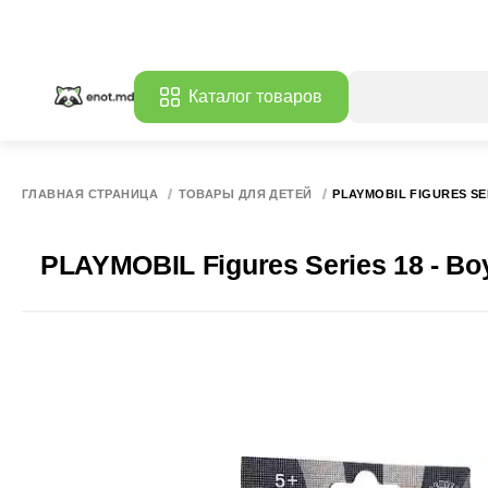
Каталог товаров
ГЛАВНАЯ СТРАНИЦА
ТОВАРЫ ДЛЯ ДЕТЕЙ
PLAYMOBIL FIGURES SER
PLAYMOBIL Figures Series 18 - Bo