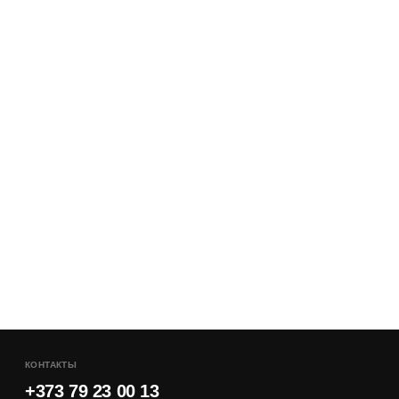
КОНТАКТЫ
+373 79 23 00 13