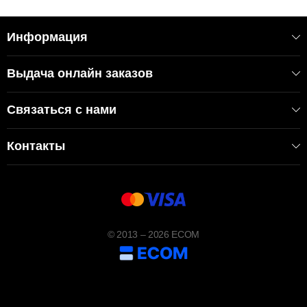
Информация
Выдача онлайн заказов
Связаться с нами
Контакты
© 2013 – 2026 ECOM