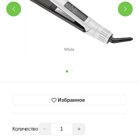
Избранное
−
+
Количество