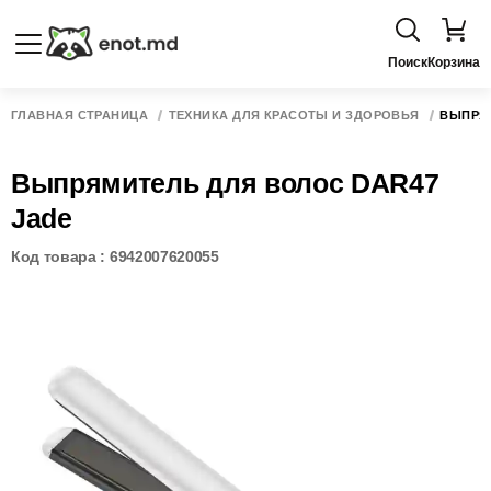
Поиск
Корзина
ГЛАВНАЯ СТРАНИЦА
ТЕХНИКА ДЛЯ КРАСОТЫ И ЗДОРОВЬЯ
ВЫПРЯМ
Выпрямитель для волос DAR47
Jade
Код товара : 6942007620055