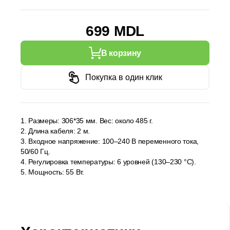
699 MDL
В корзину
Покупка в один клик
1. Размеры: 306*35 мм. Вес: около 485 г.
2. Длина кабеля: 2 м.
3. Входное напряжение: 100–240 В переменного тока,
50/60 Гц.
4. Регулировка температуры: 6 уровней (130–230 °C).
5. Мощность: 55 Вт.