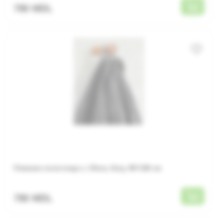
780 MDL
Пляжное полотенце s. Oliver, Grey, 90×180 cм
780 MDL