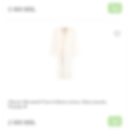
2 400 MDL
ХХалат Rhomtuft Face & Body unisex, Natur jasmin,
Размер M
2 400 MDL