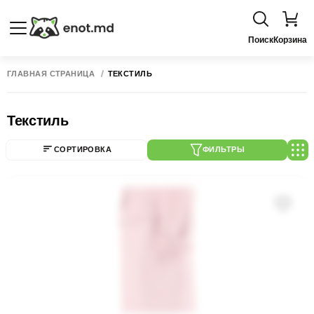
Поиск
Корзина
ГЛАВНАЯ СТРАНИЦА
ТЕКСТИЛЬ
Текстиль
СОРТИРОВКА
ФИЛЬТРЫ