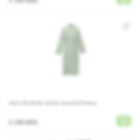
2 199 MDL
Халат Pip Studio Jasmin Jacquard Размер
2 199 MDL