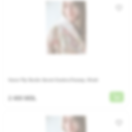
Халат Pip Studio Secret Garden,Размер, Khaki
2 400 MDL