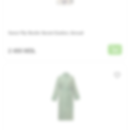
Халат Pip Studio Secret Garden, белый
2 400 MDL