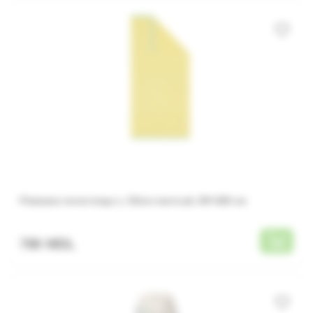
Пляжное полотенце s. Oliver желтый, 90×180 cм
780 MDL