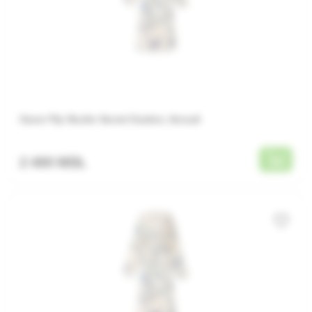
Халат Pip Studio Secret Garden, белый
2 400 MDL