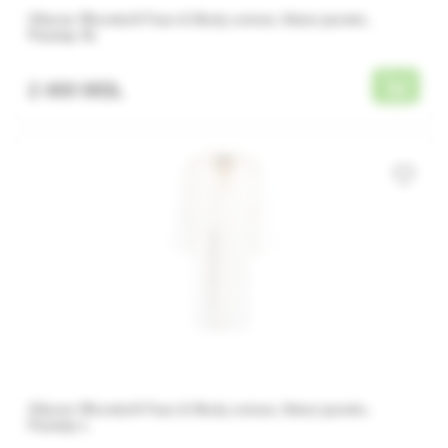
ХХалат Rhomtuft Face & Body unisex, Natur jasmin,
Размер XL
2 400 MDL
ХХалат Rhomtuft Face & Body unisex, Natur jasmin,
Размер L