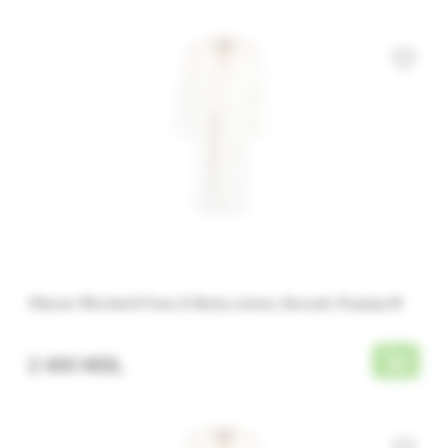
ХХалат Rhomtuft Face & Body unisex, Белый, Размер M
2 400 MDL