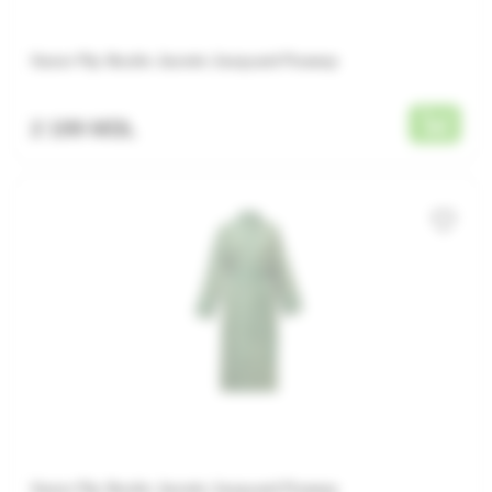
Халат Pip Studio Jasmin Jacquard Размер
2 199 MDL
Халат Pip Studio Jasmin Jacquard Размер