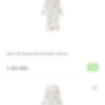
Халат Pip Studio Secret Garden, белый
2 400 MDL