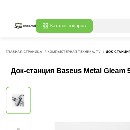
Каталог товаров
ГЛАВНАЯ СТРАНИЦА
КОМПЬЮТЕРНАЯ ТЕХНИКА, TV
ДОК-СТАНЦИЯ
Док-станция Baseus Metal Gleam 5