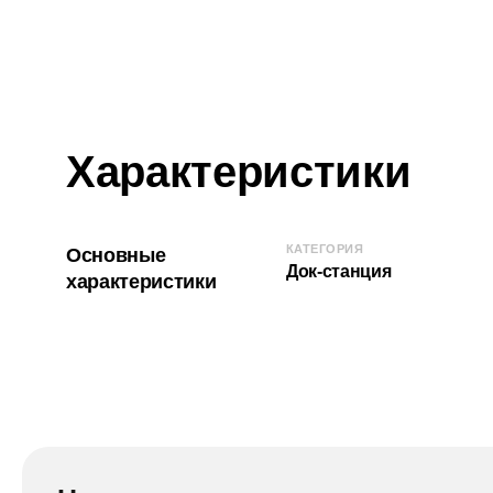
Характеристики
КАТЕГОРИЯ
Основные
Док-станция
характеристики